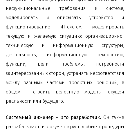
нефункциональные требования к системе,
моделировать и описывать устройство и
функционирование ИТ-систем, моделировать
текущую и желаемую ситуацию: организационно-
техническую и информационную структуры,
деятельность, информационную технологию,
функции, цели, проблемы, потребности
заинтересованных сторон, устранять несоответствия
между разными частями проектных решений, в
общем – строить целостную модель текущей
реальности или будущего.
Системный инженер – это разработчик.
Он также
разрабатывает и документирует любые процедуры