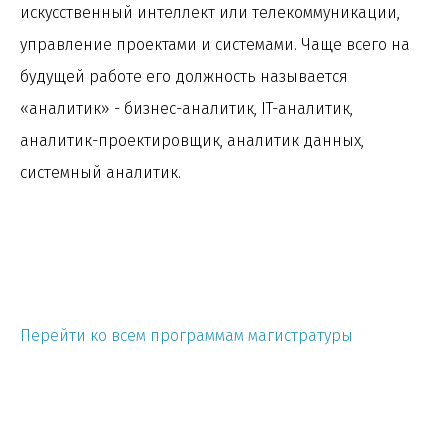
искусственный интеллект или телекоммуникации,
управление проектами и системами. Чаще всего на
будущей работе его должность называется
«аналитик» - бизнес-аналитик, IT-аналитик,
аналитик-проектировщик, аналитик данных,
системный аналитик.
Перейти ко всем программам магистратуры