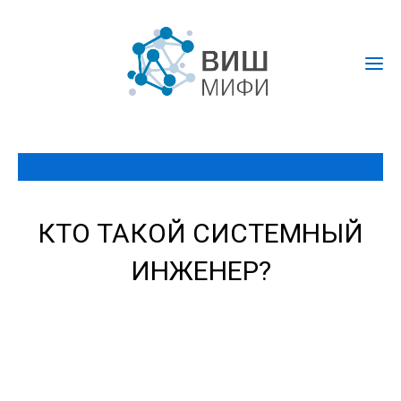
КТО ТАКОЙ СИСТЕМНЫЙ
ИНЖЕНЕР?