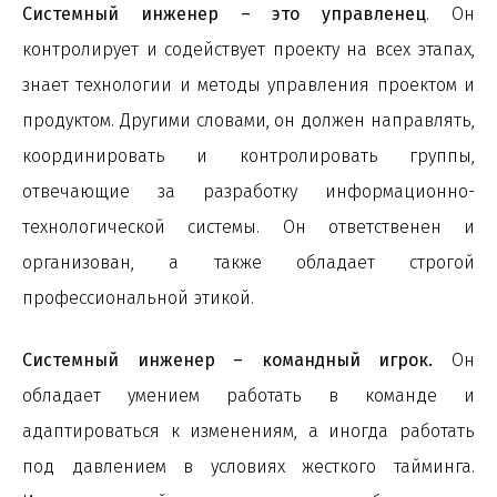
Системный инженер – это управленец
. Он
контролирует и содействует проекту на всех этапах,
знает технологии и методы управления проектом и
продуктом. Другими словами, он должен направлять,
координировать и контролировать группы,
отвечающие за разработку информационно-
технологической системы. Он ответственен и
организован, а также обладает строгой
профессиональной этикой.
Системный инженер – командный игрок.
Он
обладает умением работать в команде и
адаптироваться к изменениям, а иногда работать
под давлением в условиях жесткого тайминга.