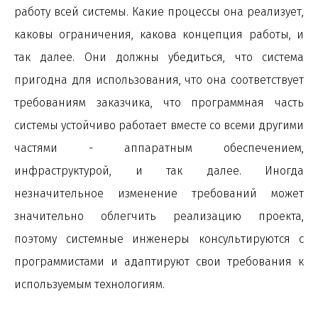
работу всей системы. Какие процессы она реализует,
каковы ограничения, какова концепция работы, и
так далее. Они должны убедиться, что система
пригодна для использования, что она соответствует
требованиям заказчика, что программная часть
системы устойчиво работает вместе со всеми другими
частями - аппаратным обеспечением,
инфраструктурой, и так далее. Иногда
незначительное изменение требований может
значительно облегчить реализацию проекта,
поэтому системные инженеры консультируются с
программистами и адаптируют свои требования к
используемым технологиям
.