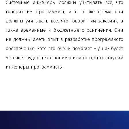
Системные инженеры должны учитывать все, что
говорит им
программист,
и в то же время они
должны учитывать все, что говорит им заказчик, а
также временные и бюджетные ограничения. Они
не должны иметь опыт в разработке программного
обеспечения, хотя это очень помогает - у них будет
меньше трудностей с пониманием того, что скажут им
инженеры-программисты.