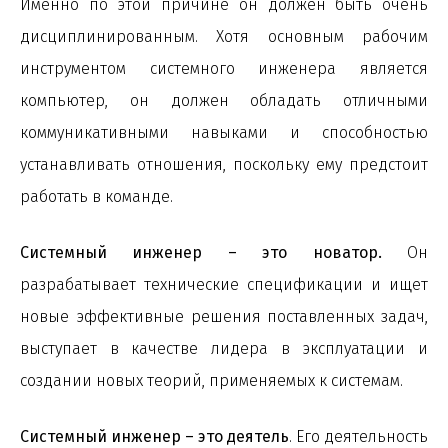
Именно по этой причине он должен быть очень
дисциплинированным. Хотя основным рабочим
инструментом системного инженера является
компьютер, он должен обладать отличными
коммуникативными навыками и способностью
устанавливать отношения, поскольку ему предстоит
работать в команде.
Системный инженер – это новатор.
Он
разрабатывает технические спецификации и ищет
новые эффективные решения поставленных задач,
выступает в качестве лидера в эксплуатации и
создании новых теорий, применяемых к системам.
Системный инженер – это деятель
. Его деятельность