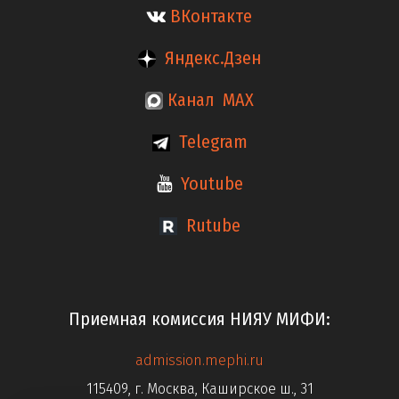
ВКонтакте
Яндекс.Дзен
Канал MAX
Telegram
Youtube
Rutube
Приемная комиссия НИЯУ МИФИ:
admission.mephi.ru
115409, г. Москва, Каширское ш., 31