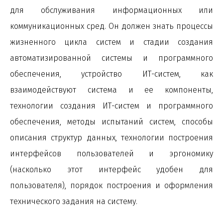
для обслуживания информационных или
коммуникационных сред. Он должен знать процессы
жизненного цикла систем и стадии создания
автоматизированной системы и программного
обеспечения, устройство ИТ-систем, как
взаимодействуют система и ее компоненты,
технологии создания ИТ-систем и программного
обеспечения, методы испытаний систем, способы
описания структур данных, технологии построения
интерфейсов пользователей и эргономику
(насколько этот интерфейс удобен для
пользователя), порядок построения и оформления
технического задания на систему.