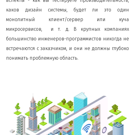
аспекты - как вы тестируете производительность,
каков дизайн системы, будет ли это один
монолитный клиент/сервер или куча
микросервисов, и т. д. В крупных компаниях
большинство инженеров-программистов никогда не
встречаются с заказчиком, и они не должны глубоко
понимать проблемную область.