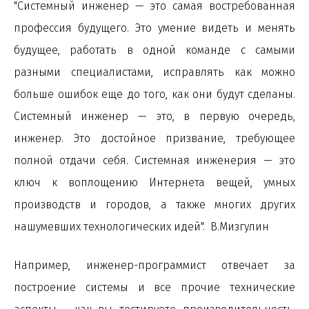
"Системный инженер — это самая востребованная
профессия будущего. Это умение видеть и менять
будущее, работать в одной команде с самыми
разными специалистами, исправлять как можно
больше ошибок еще до того, как они будут сделаны.
Системный инженер — это, в первую очередь,
инженер. Это достойное призвание, требующее
полной отдачи себя. Системная инженерия — это
ключ к воплощению Интернета вещей, умных
производств и городов, а также многих других
нашумевших технологических идей". В.Мизгулин
Например, инженер-программист отвечает за
построение системы и все прочие технические