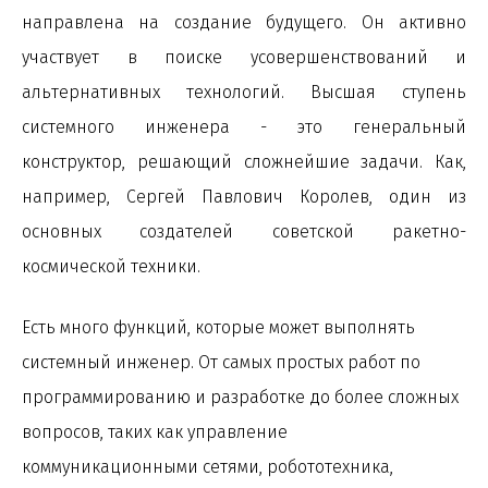
направлена на создание будущего. Он активно
участвует в поиске усовершенствований и
альтернативных технологий. Высшая ступень
системного инженера - это генеральный
конструктор, решающий сложнейшие задачи. Как,
например, Сергей Павлович Королев, один из
основных создателей советской ракетно-
космической техники.
Есть много функций, которые может выполнять
системный инженер. От самых простых работ по
программированию и разработке до более сложных
вопросов, таких как управление
коммуникационными сетями, робототехника,