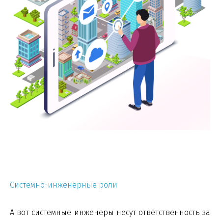
Системно-инженерные роли
А вот системные инженеры несут ответственность за