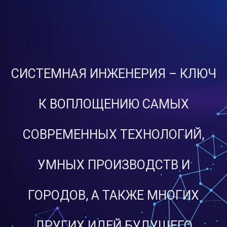
СИСТЕМНАЯ ИНЖЕНЕРИЯ – КЛЮЧ
К ВОПЛОЩЕНИЮ САМЫХ
СОВРЕМЕННЫХ ТЕХНОЛОГИЙ,
УМНЫХ ПРОИЗВОДСТВ И
ГОРОДОВ, А ТАКЖЕ МНОГИХ
ДРУГИХ ИДЕЙ БУДУЩЕГО