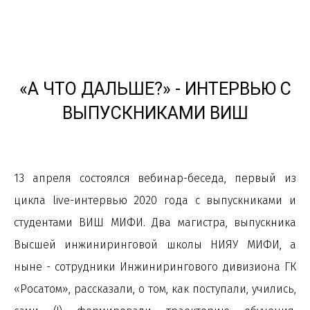
«А ЧТО ДАЛЬШЕ?» - ИНТЕРВЬЮ С
ВЫПУСКНИКАМИ ВИШ
13 апреля состоялся вебинар-беседа, первый из
цикла live-интервью 2020 года с выпускниками и
студентами ВИШ МИФИ. Два магистра, выпускника
Высшей инжиниринговой школы НИЯУ МИФИ, а
ныне - сотрудники Инжинирингового дивизиона ГК
«Росатом», рассказали, о том, как поступали, учились,