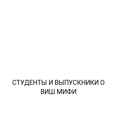
СТУДЕНТЫ И ВЫПУСКНИКИ О
ВИШ МИФИ