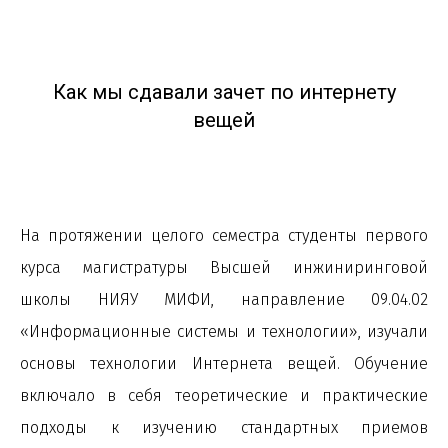
Как мы сдавали зачет по интернету
вещей
На протяжении целого семестра студенты первого
курса магистратуры Высшей инжиниринговой
школы НИЯУ МИФИ, направление 09.04.02
«Информационные системы и технологии», изучали
основы технологии Интернета вещей. Обучение
включало в себя теоретические и практические
подходы к изучению стандартных приемов