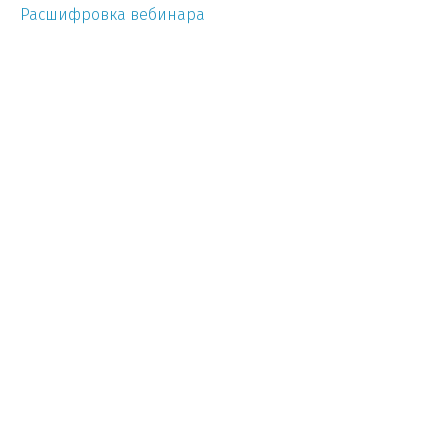
Расшифровка вебинара