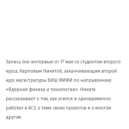
Запись live-интервью от 17 мая со студентом второго
курса, Карповым Никитой, заканчивающим второй
курс магистратуры ВИШ МИФИ по направлению
«Ядерная физика и технологии». Никита
рассказывает о том, как учился и одновременно
работал в АСЭ, о теме своих проектов и о многом
другом.