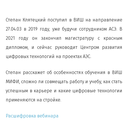
Степан Клятецкий поступил в ВИШ на направление
27.04.03 в 2019 году, уже будучи сотрудником АСЭ. В
2021 году он закончил магистратуру с красным
дипломом, и сейчас руководит Центром развития
цифровых технологий на проектах АЭС.
Степан расскажет об особенностях обучения в ВИШ
МИФИ, сложно ли совмещать работу и учебу, как стать
успешным в карьере и какие цифровые технологии
применяются на стройке.
Расшифровка вебинара