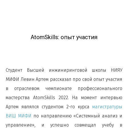
AtomSkills: опыт участия
Студент Высшей инжиниринговой школы НИЯУ
МИФИ Левин Артем рассказал про свой опыт участия
в отраслевом чемпионате профессионального
мастерства AtomSkills 2022. На момент интервью
Артем являлся студентом 2-го курса
магистратуры
ВИШ МИФИ
по направлению «Системный анализ и
управление», и успешно совмещал учебу в