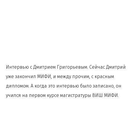
Интервью с Дмитрием Григорьевым. Сейчас Дмитрий
уже закончил МИФИ, и между прочим, с красным
дипломом. А когда это интервью было записано, он
учился на первом курсе магистратуры ВИШ МИФИ.