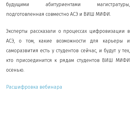
будущими абитуриентами магистратуры,
подготовленная совместно АСЭ и ВИШ МИФИ.
Эксперты рассказали о процессах цифровизации в
АСЭ, о том, какие возможности для карьеры и
саморазвития есть у студентов сейчас, и будут у тех,
кто присоединится к рядам студентов ВИШ МИФИ
осенью.
Расшифровка вебинара