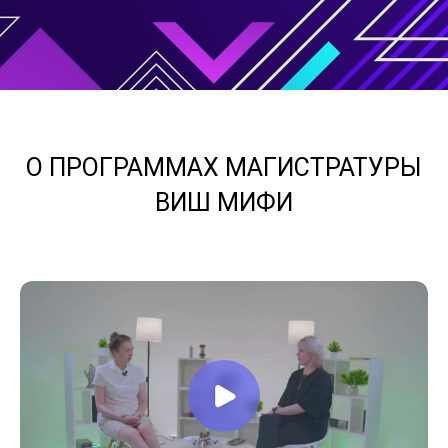
О ПРОГРАММАХ МАГИСТРАТУРЫ
ВИШ МИФИ