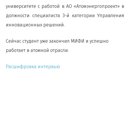
университете с работой в АО «Атомэнергопроект» в
должности специалиста 3-й категории Управления
инновационных решений.
Сейчас студент уже закончил МИФИ и успешно
работает в атомной отрасли.
Расшифровка интервью