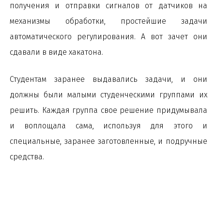
получения и отправки сигналов от датчиков на
механизмы обработки, простейшие задачи
автоматического регулирования. А вот зачет они
сдавали в виде хакатона.
Студентам заранее выдавались задачи, и они
должны были малыми студенческими группами их
решить. Каждая группа свое решение придумывала
и воплощала сама, используя для этого и
специальные, заранее заготовленные, и подручные
средства.