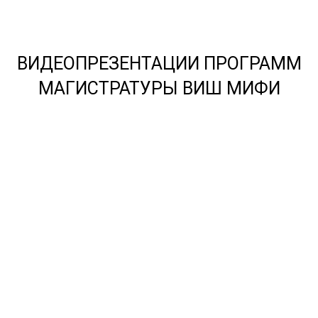
ВИДЕОПРЕЗЕНТАЦИИ ПРОГРАММ
МАГИСТРАТУРЫ ВИШ МИФИ