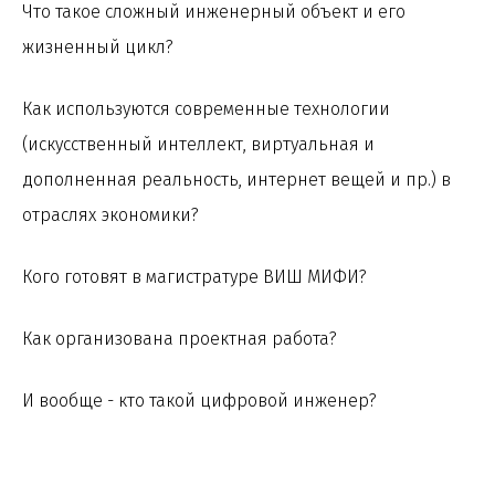
Что такое сложный инженерный объект и его
жизненный цикл?
Как используются современные технологии
(искусственный интеллект, виртуальная и
дополненная реальность, интернет вещей и пр.) в
отраслях экономики?
Кого готовят в магистратуре ВИШ МИФИ?
Как организована проектная работа?
И вообще - кто такой цифровой инженер?