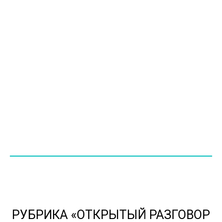
РУБРИКА «ОТКРЫТЫЙ РАЗГОВОР