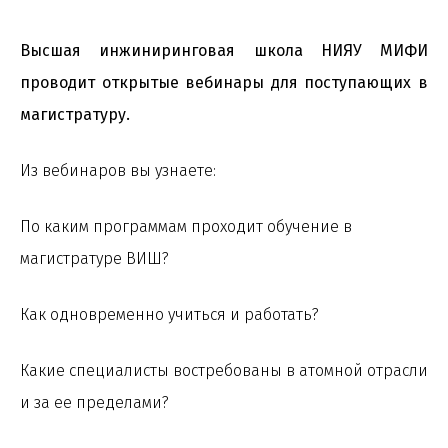
Высшая инжиниринговая школа НИЯУ МИФИ
проводит открытые вебинары для поступающих в
магистратуру.
Из вебинаров вы узнаете:
По каким программам проходит обучение в
магистратуре ВИШ?
Как одновременно учиться и работать?
Какие специалисты востребованы в атомной отрасли
и за ее пределами?