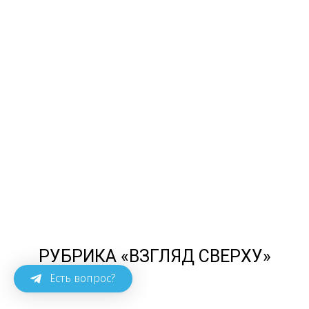
РУБРИКА «ВЗГЛЯД СВЕРХУ»
Есть вопрос?