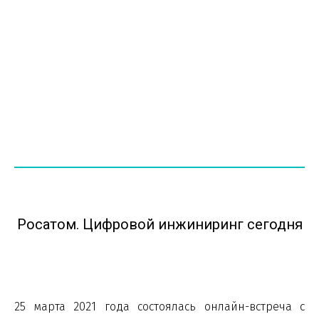
Росатом. Цифровой инжиниринг сегодня
25 марта 2021 года состоялась онлайн-встреча с