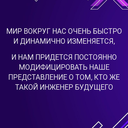
МИР ВОКРУГ НАС ОЧЕНЬ БЫСТРО
И ДИНАМИЧНО ИЗМЕНЯЕТСЯ,
И НАМ ПРИДЕТСЯ ПОСТОЯННО
МОДИФИЦИРОВАТЬ НАШЕ
ПРЕДСТАВЛЕНИЕ О ТОМ, КТО ЖЕ
ТАКОЙ ИНЖЕНЕР БУДУЩЕГО