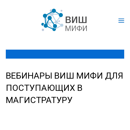
ВЕБИНАРЫ ВИШ МИФИ ДЛЯ
ПОСТУПАЮЩИХ В
МАГИСТРАТУРУ