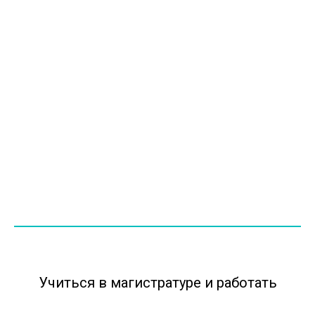
Учиться в магистратуре и работать