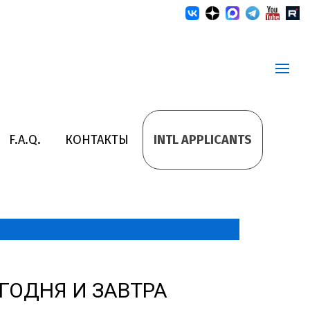
F.A.Q.
КОНТАКТЫ
INTL APPLICANTS
ГОДНЯ И ЗАВТРА