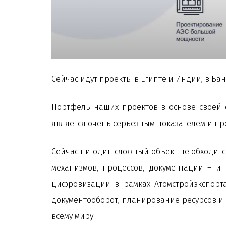
Сейчас идут проекты в Египте и Индии, в Ба
Портфель наших проектов в основе своей 
является очень серьезным показателем и пр
Сейчас ни один сложный объект не обходитс
механизмов, процессов, документации – и 
цифровизации в рамках Атомстройэкспорта
документооборот, планирование ресурсов и 
всему миру.