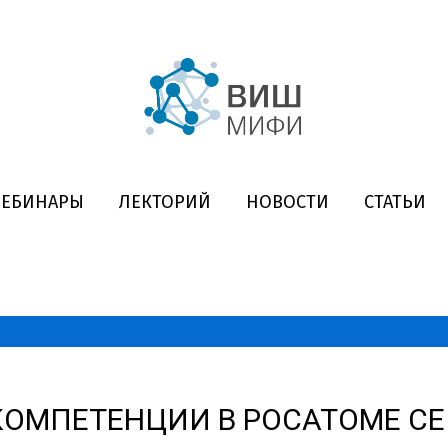
ВЕБИНАРЫ
ЛЕКТОРИЙ
НОВОСТИ
СТАТЬИ
ОМПЕТЕНЦИИ В РОСАТОМЕ СЕ