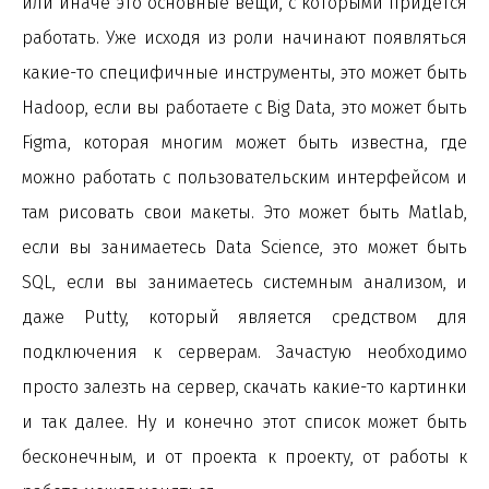
или иначе это основные вещи, с которыми придется
работать. Уже исходя из роли начинают появляться
какие-то специфичные инструменты, это может быть
Hadoop, если вы работаете с Big Data, это может быть
Figma, которая многим может быть известна, где
можно работать с пользовательским интерфейсом и
там рисовать свои макеты. Это может быть Matlab,
если вы занимаетесь Data Science, это может быть
SQL, если вы занимаетесь системным анализом, и
даже Putty, который является средством для
подключения к серверам. Зачастую необходимо
просто залезть на сервер, скачать какие-то картинки
и так далее. Ну и конечно этот список может быть
бесконечным, и от проекта к проекту, от работы к