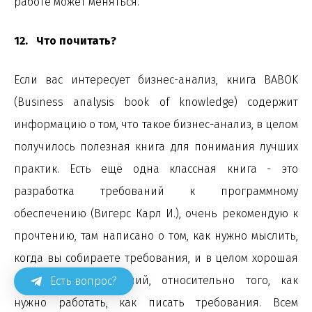
работе может меняться.
12. Что почитать?
Если вас интересует бизнес-анализ, книга BABOK
(Business analysis book of knowledge) содержит
информацию о том, что такое бизнес-анализ, в целом
получилось полезная книга для понимания лучших
практик. Есть ещё одна классная книга - это
разработка требований к программному
обеспечению (Вигерс Карл И.), очень рекомендую к
прочтению, там написано о том, как нужно мыслить,
когда вы собираете требования, и в целом хорошая
систематизации знаний, относительно того, как
Есть вопрос?
нужно работать, как писать требования. Всем