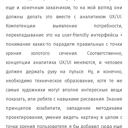
еще и конечным заказчиком, то на мой взгляд они
должны делать это вместе с аналитиком UX/UI.
Компетенции: выявление потребности,
перекладывание это на user-friendly интерфейсы +
понимание каких-то парадигм правильных с точки
зрения золотого сечения. Соответственно,
концепции аналитика UX/UI меняются, и человек
должен держать руку на пульсе. Ну, и конечно,
необходимо техническое образование, хотя те же
самые художники могут вполне интересные вещи
показать, или ребята с навыками рисования. Знание
принципов юзабилити, овладение методиками
проектирования, умение видеть картину в целом с
точки зрения пользователя, я бы добавил сюда ещё