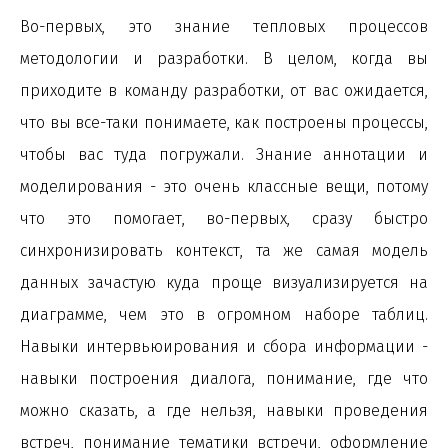
Во-первых, это знание тепловых процессов
методологии и разработки. В целом, когда вы
приходите в команду разработки, от вас ожидается,
что вы все-таки понимаете, как построены процессы,
чтобы вас туда погружали. Знание аннотации и
моделирования - это очень классные вещи, потому
что это помогает, во-первых, сразу быстро
синхронизировать контекст, та же самая модель
данных зачастую куда проще визуализируется на
диаграмме, чем это в огромном наборе таблиц.
Навыки интервьюирования и сбора информации -
навыки построения диалога, понимание, где что
можно сказать, а где нельзя, навыки проведения
встреч, понимание тематики встречи, оформление