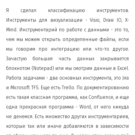
Я сделал классификацию инструментов.
Инструменты для визуализации - Visio, Draw IO, X-
Mind. Инструментарий по работе с данными - это то,
чем мы можем открыть определенные файлы, если
мы говорим про интеграцию или что-то другое.
Зачастую большая часть данных закрывается
блокнотом (Notepad) или мы смотрим данные в Excel.
Работа задачами - два основных инструмента, это Jira
и Microsoft ТFS. Еще есть Trello. По документированию
есть такая классная программа, как Confluence, и еще
одна прекрасная программа - Word, от него никуда
не денемся. Есть множество других инструментариев,
которые так или иначе добавляются в зависимости