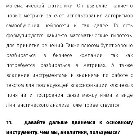
математической статистики. Он выявляет какие-то
новые метрики за счет использования алгоритмов
самообучения нейросети и так далее. То есть
формулируются какие-то математические гипотезы
для принятия решений. Также плюсом будет хорошо
разбираться в бизнесе компании, так как
потребуется разбираться в метриках. А также
владение инструментами и знаниями по работе с
текстом для последующей классификации ключевых
понятий и построения связи между ними в виде
лингвистического анализа тоже приветствуется.
11. Давайте дальше двинемся к основному
инструменту. Чем мы, аналитики, пользуемся?