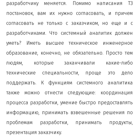
разработчику меняется. Помимо написания ТЗ
постановок, вам их нужно согласовать, и причем
согласовать не только с заказчиком, но еще и с
разработчиками. Что системный аналитик должен
уметь? Иметь высшее техническое инженерное
образование, конечно, не обязательно. Просто тем
людям, которые заканчивали какие-либо
технические специальности, проще это дело
поддержать. К функциям системного аналитика
также можно отнести следующие: координация
процесса разработки, умение быстро предоставлять
информацию, принимать взвешенные решения по
проблемам разработки, принимать продукты,
презентация заказчику.