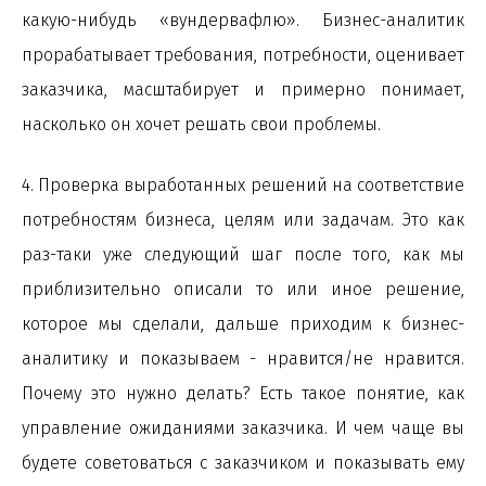
какую-нибудь «вундервафлю». Бизнес-аналитик
прорабатывает требования, потребности, оценивает
заказчика, масштабирует и примерно понимает,
насколько он хочет решать свои проблемы.
4. Проверка выработанных решений на соответствие
потребностям бизнеса, целям или задачам. Это как
раз-таки уже следующий шаг после того, как мы
приблизительно описали то или иное решение,
которое мы сделали, дальше приходим к бизнес-
аналитику и показываем - нравится/не нравится.
Почему это нужно делать? Есть такое понятие, как
управление ожиданиями заказчика. И чем чаще вы
будете советоваться с заказчиком и показывать ему