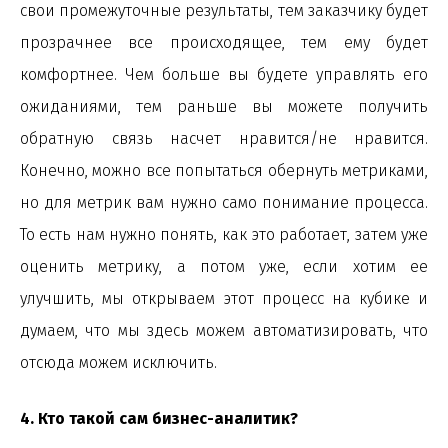
свои промежуточные результаты, тем заказчику будет
прозрачнее все происходящее, тем ему будет
комфортнее. Чем больше вы будете управлять его
ожиданиями, тем раньше вы можете получить
обратную связь насчет нравится/не нравится.
Конечно, можно все попытаться обернуть метриками,
но для метрик вам нужно само понимание процесса.
То есть нам нужно понять, как это работает, затем уже
оценить метрику, а потом уже, если хотим ее
улучшить, мы открываем этот процесс на кубике и
думаем, что мы здесь можем автоматизировать, что
отсюда можем исключить.
4. Кто такой сам бизнес-аналитик?