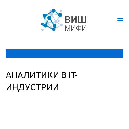
АНАЛИТИКИ В IT-
ИНДУСТРИИ