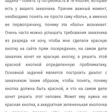
задача - понять ту потребность и те «боли», которые
есть у вашего заказчика. Причем важный момент,
необходимо понять не просто саму «боль», а именно
ее первопричину, почему эта «боль» возникает.
Очень часто можно услышать требования заказчика
из разряда «я хочу, чтобы мне сделали красную
кнопку на сайте прям посередине», на самом деле
заказчик хочет не красную кнопку, а решить этой
красной кнопкой определенную проблематику.
Основной задачей является построить диалог с
заказчиком таким образом, чтобы понять, почему
кнопка должна быть красной, и что на самом деле
хочет решить этот человек. Может ему нужна не
красная кнопка, а аккуратная зелененькая кнопочка