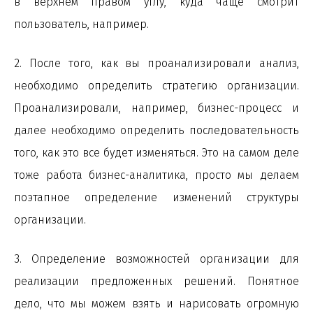
в верхнем правом углу, куда чаще смотрит
пользователь, например.
2. После того, как вы проанализировали анализ,
необходимо определить стратегию организации.
Проанализировали, например, бизнес-процесс и
далее необходимо определить последовательность
того, как это все будет изменяться. Это на самом деле
тоже работа бизнес-аналитика, просто мы делаем
поэтапное определение изменений структуры
организации.
3. Определение возможностей организации для
реализации предложенных решений. Понятное
дело, что мы можем взять и нарисовать огромную