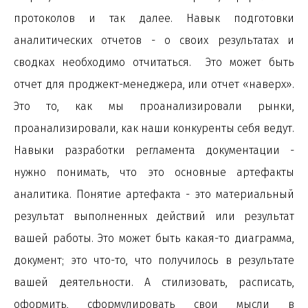
протоколов и так далее. Навык подготовки
аналитических отчетов - о своих результатах и
сводках необходимо отчитаться. Это может быть
отчет для проджект-менеджера, или отчет «наверх».
Это то, как мы проанализировали рынки,
проанализировали, как наши конкуренты себя ведут.
Навыки разработки регламента документации -
нужно понимать, что это основные артефакты
аналитика. Понятие артефакта - это материальный
результат выполненных действий или результат
вашей работы. Это может быть какая-то диаграмма,
документ; это что-то, что получилось в результате
вашей деятельности. А стилизовать, расписать,
оформить, сформулировать свои мысли в