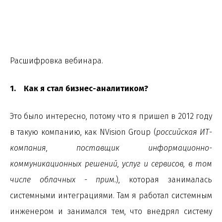
Расшифровка вебинара.
1. Как я стал бизнес-аналитиком?
Это было интересно, потому что я пришел в 2012 году
в такую компанию, как NVision Group (
российская ИТ-
компания, поставщик информационно-
коммуникационных решений, услуг и сервисов, в том
числе облачных - прим.
), которая занималась
системными интеграциями. Там я работал системным
инженером и занимался тем, что внедрял систему