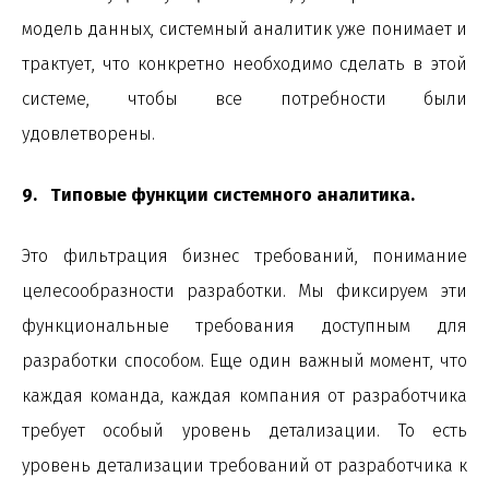
модель данных, системный аналитик уже понимает и
трактует, что конкретно необходимо сделать в этой
системе, чтобы все потребности были
удовлетворены.
9. Типовые функции системного аналитика.
Это фильтрация бизнес требований, понимание
целесообразности разработки. Мы фиксируем эти
функциональные требования доступным для
разработки способом. Еще один важный момент, что
каждая команда, каждая компания от разработчика
требует особый уровень детализации. То есть
уровень детализации требований от разработчика к