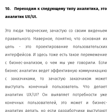
10. Переходим к следующему типу аналитика, это
аналитик UX/UI.
Это люди творческие, зачастую со своим виденьем
правильного. Наверное, понятно, что основная их
цель - это проектирование пользовательских
интерфейсов. И здесь тоже есть такое перемежение
с бизнес-анализом, о чем мы уже говорили. Если
бизнес аналитик ведет эффективную коммуникацию
с заказчиками, то зачастую заказчиком может
выступать конечный пользователь. Что делает
аналитик UX/UI? Он выявляет потребности уже
конечных пользователей, это может и бизнес-
аналитик делать, но если разработчики выступают