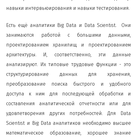
навыки интервьюирования и навыки тестирования.
Есть ещё аналитики Big Data и Data Scientist. Они
занимаются работой с большими данными,
проектированием хранилищ и проектированием
архитектуры. И, соответственно, эти данные
анализируют. Их типовые трудовые функции - это
структурирование данных для хранения,
преобразование поиска быстрого и удобного
доступа к ним для последующей обработки и
составления аналитической отчетности или для
удовлетворения других потребностей. Для Data
Scientist и Big Data аналитиков необходимо высшее
математическое образование, хорошее знание