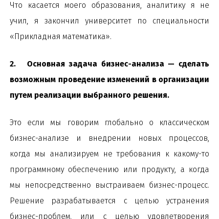
Что касается моего образования, аналитику я не
учил, я закончил университет по специальности
«Прикладная математика».
2. Основная задача бизнес-анализа — сделать
возможным проведение изменений в организации
путем реализации выбранного решения.
Это если мы говорим глобально о классическом
бизнес-анализе и внедрении новых процессов,
когда мы анализируем не требования к какому-то
программному обеспечению или продукту, а когда
мы непосредственно выстраиваем бизнес-процесс.
Решение разрабатывается с целью устранения
бизнес-проблем, или с целью удовлетворения