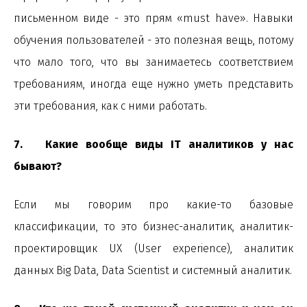
письменном виде - это прям «must have». Навыки
обучения пользователей - это полезная вещь, потому
что мало того, что вы занимаетесь соответствием
требованиям, иногда еще нужно уметь представить
эти требования, как с ними работать.
7. Какие вообще виды IT аналитиков у нас
бывают?
Если мы говорим про какие-то базовые
классификации, то это бизнес-аналитик, аналитик-
проектировщик UX (User experience), аналитик
данных Big Data, Data Scientist и системный аналитик.