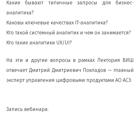
Какие бывают типичные запросы для бизнес-
аналитика?
Каковы ключевые качествах IT-аналитика?
Кто такой системный аналитик и чем он занимается?
Кто такие аналитики UX/UI?
На эти и другие вопросы в рамках Лектория ВИШ
отвечает Дмитрий Дмитриевич Покладов — главный
эксперт управления цифровыми продуктами АО АСЭ.
Запись вебинара: