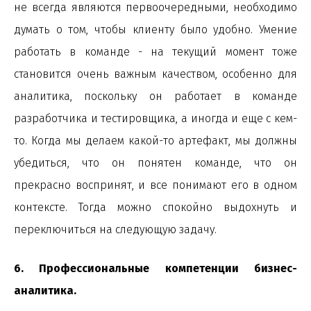
не всегда являются первоочередными, необходимо
думать о том, чтобы клиенту было удобно. Умение
работать в команде - на текущий момент тоже
становится очень важным качеством, особенно для
аналитика, поскольку он работает в команде
разработчика и тестировщика, а иногда и еще с кем-
то. Когда мы делаем какой-то артефакт, мы должны
убедиться, что он понятен команде, что он
прекрасно воспринят, и все понимают его в одном
контексте. Тогда можно спокойно выдохнуть и
переключиться на следующую задачу.
6. Профессиональные компетенции бизнес-
аналитика.