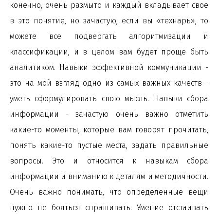
конечно, очень размыто и каждый вкладывает свое
в это понятие, но зачастую, если вы «технарь», то
можете все подвергать алгоритмизации и
классификации, и в целом вам будет проще быть
аналитиком. Навыки эффективной коммуникации -
это на мой взгляд одно из самых важных качеств -
уметь сформулировать свою мысль. Навыки сбора
информации - зачастую очень важно отметить
какие-то моменты, которые вам говорят прочитать,
понять какие-то пустые места, задать правильные
вопросы. Это и относится к навыкам сбора
информации и вниманию к деталям и методичности.
Очень важно понимать, что определенные вещи
нужно не бояться спрашивать. Умение отстаивать