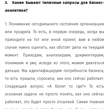
3. Какие бывают типичные запросы для бизнес-
аналитика?
1. Понимание сегодняшнего состояния организации
или продукта. То есть, в первую очередь, когда вы
приходите на тот или иной проект, вам в любом
случае нужно оценить, как обстоят дела на текущий
момент. Приходим, анализируем, документируем,
понимаем и уже, исходя из этого, можем двигаться
дальше. Мы идентифицируем потребности бизнеса,
то есть пришли, спросили, как оно сейчас работает.
Следующий вопрос: «А болит то где?» То есть
основная задача не просто понять, как оно сейчас
работает, это будет просто отсылкой. Самая главная