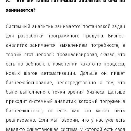
8. Кто же такой системный аналитик и чем он
занимается?
Системный аналитик занимается постановкой задач
для разработки программного продукта. Бизнес-
аналитик занимается выявлением потребносте, в
теории этот человек проанализировал, сказал, что
есть потребность в изменении какого-то процесса,
новых шагов автоматизации. Дальше он пишет
бизнес-обоснование, непосредственно о том, что
было выполнено с точки зрения бизнеса. Дальше
приходит системный аналитик, который погружен в
бизнес-контекст, то есть как это может быть
реализовано. Если мы говорим, что у нас уже есть
какая-то существующая система, у которой есть своя