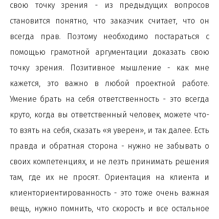
свою точку зрения - из предыдущих вопросов
становится понятно, что заказчик считает, что он
всегда прав. Поэтому необходимо постараться с
помощью грамотной аргументации доказать свою
точку зрения. Позитивное мышление - как мне
кажется, это важно в любой проектной работе.
Умение брать на себя ответственность - это всегда
круто, когда вы ответственный человек, можете что-
то взять на себя, сказать «я уверен», и так далее. Есть
правда и обратная сторона - нужно не забывать о
своих компетенциях, и не лезть принимать решения
там, где их не просят. Ориентация на клиента и
клиенториентированность - это тоже очень важная
вещь, нужно помнить, что скорость и все остальное