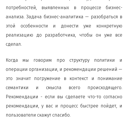
потребностей, выявленных в процессе бизнес-
анализа. Задача бизнес-аналитика — разобраться в
этой особенности и донести уже конкретную
реализацию до разработчика, чтобы он уже все
сделал.
Когда мы говорим про структуру политики и
операции организации, и рекомендации решений —
это значит погружение в контекст и понимание
семантики и смысла всего происходящего.
Рекомендации - если вы сделаете что-то согласно
рекомендации, у вас и процесс быстрее пойдет, и
пользователи скажут спасибо.