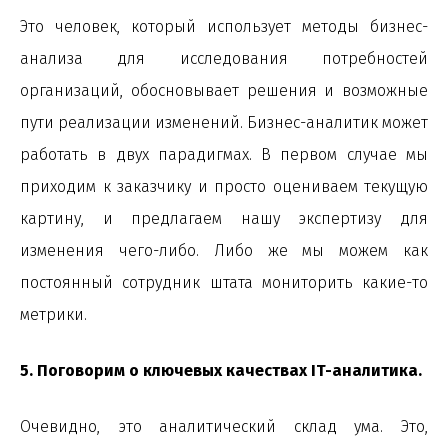
Это человек, который использует методы бизнес-
анализа для исследования потребностей
организаций, обосновывает решения и возможные
пути реализации изменений. Бизнес-аналитик может
работать в двух парадигмах. В первом случае мы
приходим к заказчику и просто оцениваем текущую
картину, и предлагаем нашу экспертизу для
изменения чего-либо. Либо же мы можем как
постоянный сотрудник штата мониторить какие-то
метрики.
5. Поговорим о ключевых качествах IT-аналитика.
Очевидно, это аналитический склад ума. Это,