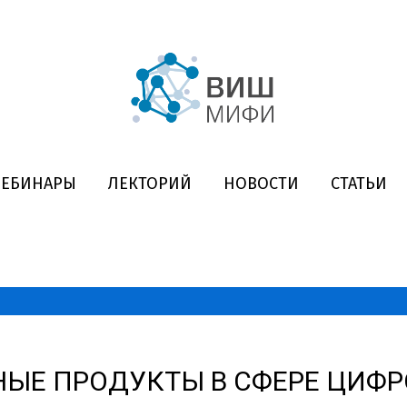
ВЕБИНАРЫ
ЛЕКТОРИЙ
НОВОСТИ
СТАТЬИ
НЫЕ ПРОДУКТЫ В СФЕРЕ ЦИФ