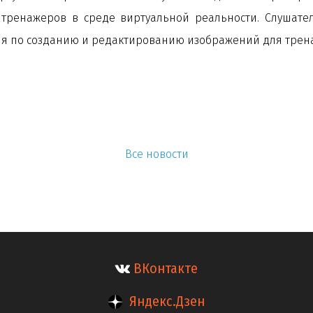
ренажеров в среде виртуальной реальности. Слушател
я по созданию и редактированию изображений для трен
Все новости
ВКонтакте
Яндекс.Дзен