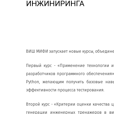
ИНЖИНИРИНГА
ВИШ МИФИ запускает новые курсы, объедине
Первый курс - «Применение технологии и
разработчиков программного обеспечения».
Python, желающим получить базовые навы
эффективности процесса тестирования.
Второй курс - «Критерии оценки качества
генерации инженерных тренажеров в ви