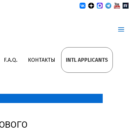
F.A.Q.
КОНТАКТЫ
INTL APPLICANTS
РОВОГО