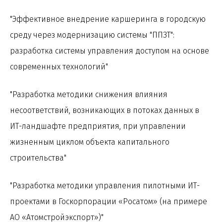
"Эффективное внедрение каршеринга в городскую
среду через модернизацию системы "ППЗТ":
разработка системы управления доступом на основе
современных технологий"
"Разработка методики снижения влияния
несоответствий, возникающих в потоках данных в
ИТ-ландшафте предприятия, при управлении
жизненным циклом объекта капитального
строительства"
"Разработка методики управления пилотными ИТ-
проектами в Госкорпорации «Росатом» (на примере
АО «Атомстройэкспорт»)"