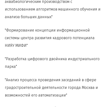
аквабиологическим производством с
использованием алгоритмов машинного обучения и
анализа больших данных"
"Формирование концепции информационной
системы центра развития кадрового потенциала
НИЯУ МИФИ"
"Разработка цифрового двойника индустриального
парка"
"Анализ процесса проведения заседаний в сфере
градостроительной деятельности города Москва и
возможностей его автоматизации"