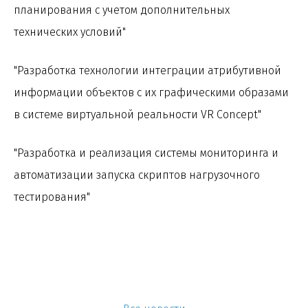
планирования с учетом дополнительных
технических условий"
"Разработка технологии интеграции атрибутивной
информации объектов с их графическими образами
в системе виртуальной реальности VR Concept"
"Разработка и реализация системы мониторинга и
автоматизации запуска скриптов нагрузочного
тестирования"