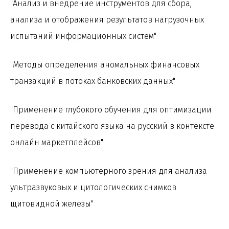
"Анализ и внедрение инструментов для сбора,
анализа и отображения результатов нагрузочных
испытаний информационных систем"
"Методы определения аномальных финансовых
транзакций в потоках банковских данных"
"Применение глубокого обучения для оптимизации
перевода с китайского языка на русский в контексте
онлайн маркетплейсов"
"Применение компьютерного зрения для анализа
ультразвуковых и цитологических снимков
щитовидной железы"