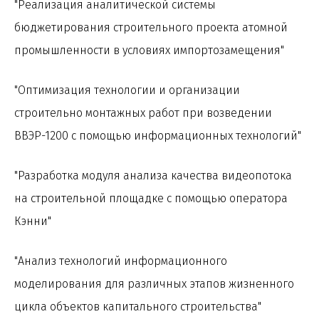
"Реализация аналитической системы
бюджетирования строительного проекта атомной
промышленности в условиях импортозамещения"
"Оптимизация технологии и организации
строительно монтажных работ при возведении
ВВЭР-1200 с помощью информационных технологий"
"Разработка модуля анализа качества видеопотока
на строительной площадке с помощью оператора
Кэнни"
"Анализ технологий информационного
моделирования для различных этапов жизненного
цикла объектов капитального строительства"