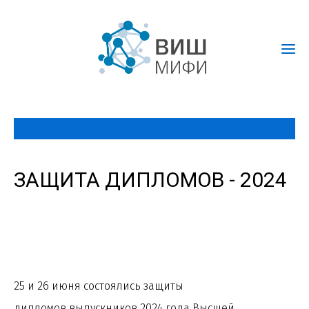
ЗАЩИТА ДИПЛОМОВ - 2024
25 и 26 июня состоялись защиты
дипломов
выпускников
2024 года
Высшей