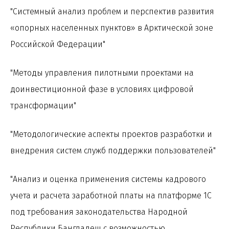
"Системный анализ проблем и перспектив развития
«опорных населенных пунктов» в Арктической зоне
Российской Федерации"
"Методы управления пилотными проектами на
доинвестиционной фазе в условиях цифровой
трансформации"
"Методологические аспекты проектов разработки и
внедрения систем служб поддержки пользователей"
"Анализ и оценка применения системы кадрового
учета и расчета заработной платы на платформе 1С
под требования законодательства Народной
Республики Бангладеш с возможностью