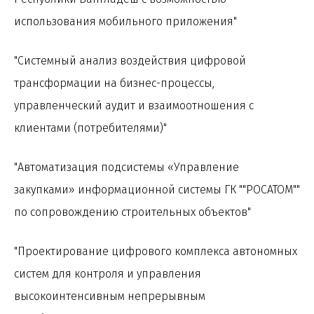
использования мобильного приложения"
"Системный анализ воздействия цифровой
трансформации на бизнес-процессы,
управленческий аудит и взаимоотношения с
клиентами (потребителями)"
"Автоматизация подсистемы «Управление
закупками» информационной системы ГК ""РОСАТОМ""
по сопровождению строительных объектов"
"Проектирование цифрового комплекса автономных
систем для контроля и управления
высокоинтенсивным непрерывным