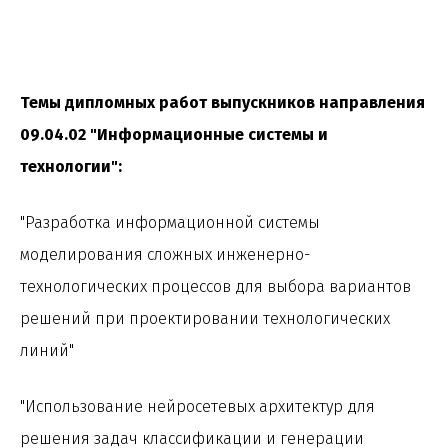
Темы дипломных работ выпускников направления
09.04.02 "Информационные системы и
технологии":
"Разработка информационной системы
моделирования сложных инженерно-
технологических процессов для выбора вариантов
решений при проектировании технологических
линий"
"Использование нейросетевых архитектур для
решения задач классификации и генерации