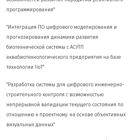
программирования"
"Интеграция ПО цифрового моделирования и
прогнозирования динамики развития
биотехнической системы с АСУТП
аквабиотехнологического предприятия на базе
технологии IIoT"
"Разработка системы для цифрового инженерно-
строительного контроля с возможностью
непрерывной валидации текущего состояния по
отношению к проектному. на основе объективных
визуальных данных"