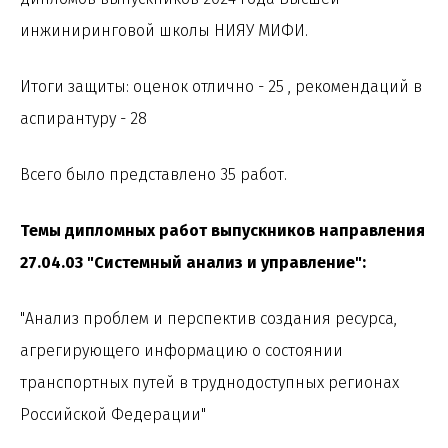
инжиниринговой школы НИЯУ МИФИ.
Итоги защиты: оценок отлично - 25 , рекомендаций в
аспирантуру - 28
Всего было представлено 35 работ.
Темы дипломных работ выпускников направления
27.04.03 "Системный анализ и управление":
"Анализ проблем и перспектив создания ресурса,
агрегирующего информацию о состоянии
транспортных путей в труднодоступных регионах
Российской Федерации"