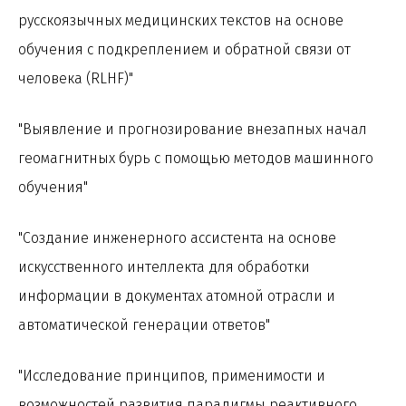
русскоязычных медицинских текстов на основе
обучения с подкреплением и обратной связи от
человека (RLHF)"
"Выявление и прогнозирование внезапных начал
геомагнитных бурь с помощью методов машинного
обучения"
"Создание инженерного ассистента на основе
искусственного интеллекта для обработки
информации в документах атомной отрасли и
автоматической генерации ответов"
"Исследование принципов, применимости и
возможностей развития парадигмы реактивного