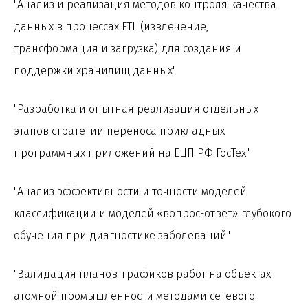
"Анализ и реализация методов контроля качества
данных в процессах ETL (извлечение,
трансформация и загрузка) для создания и
поддержки хранилищ данных"
"Разработка и опытная реализация отдельных
этапов стратегии переноса прикладных
программных приложений на ЕЦП РФ ГосТех"
"Анализ эффективности и точности моделей
классификации и моделей «вопрос-ответ» глубокого
обучения при диагностике заболеваний"
"Валидация планов-графиков работ на объектах
атомной промышленности методами сетевого