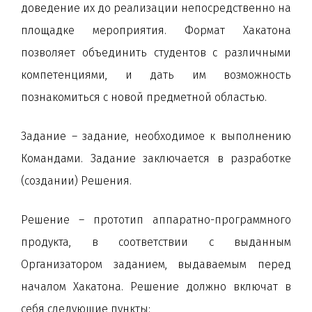
доведение их до реализации непосредственно на
площадке мероприятия. Формат Хакатона
позволяет объединить студентов с различными
компетенциями, и дать им возможность
познакомиться с новой предметной областью.
Задание – задание, необходимое к выполнению
Командами. Задание заключается в разработке
(создании) Решения.
Решение – прототип аппаратно-программного
продукта, в соответствии с выданным
Организатором заданием, выдаваемым перед
началом Хакатона. Решение должно включат в
себя следующие пункты: