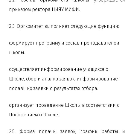
приказом ректора НИЯУ МИФИ.
2.3. Оргкомитет выполняет следующие функции:
формирует программу и состав преподавателей
школы.
осуществляет информирование учащихся о
Школе, сбор и анализ заявок, информирование
подавших заявки о результатах отбора.
организует проведение Школы в соответствии с
Положением о Школе.
2.5. Форма подачи заявок, график работы и