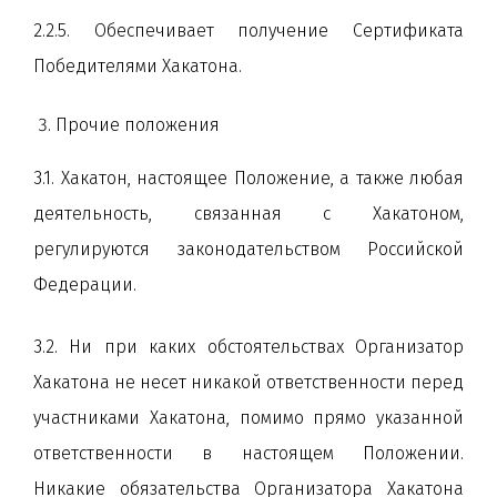
2.2.5. Обеспечивает получение Сертификата
Победителями Хакатона.
Прочие положения
3.1. Хакатон, настоящее Положение, а также любая
деятельность, связанная с Хакатоном,
регулируются законодательством Российской
Федерации.
3.2. Ни при каких обстоятельствах Организатор
Хакатона не несет никакой ответственности перед
участниками Хакатона, помимо прямо указанной
ответственности в настоящем Положении.
Никакие обязательства Организатора Хакатона