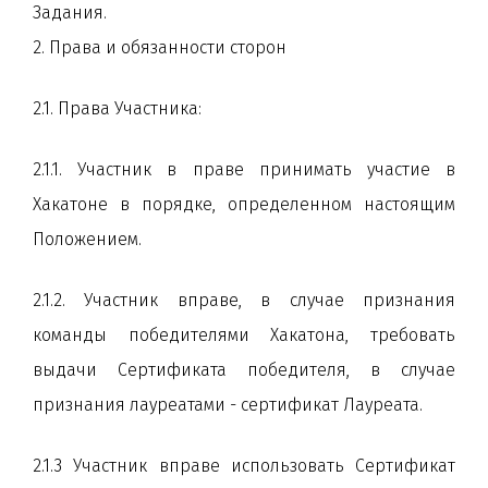
Задания.
2. Права и обязанности сторон
2.1. Права Участника:
2.1.1. Участник в праве принимать участие в
Хакатоне в порядке, определенном настоящим
Положением.
2.1.2. Участник вправе, в случае признания
команды победителями Хакатона, требовать
выдачи Сертификата победителя, в случае
признания лауреатами - сертификат Лауреата.
2.1.3 Участник вправе использовать Сертификат