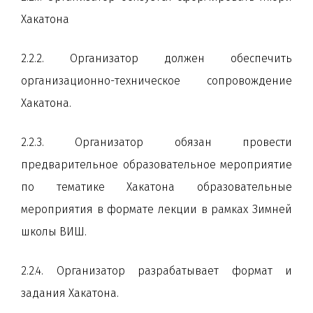
Хакатона
2.2.2. Организатор должен обеспечить
организационно-техническое сопровождение
Хакатона.
2.2.3. Организатор обязан провести
предварительное образовательное мероприятие
по тематике Хакатона образовательные
мероприятия в формате лекции в рамках Зимней
школы ВИШ.
2.2.4. Организатор разрабатывает формат и
задания Хакатона.