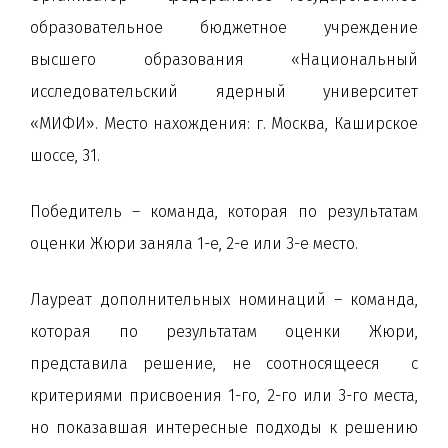
образовательное бюджетное учреждение
высшего образования «Национальный
исследовательский ядерный университет
«МИФИ». Место нахождения: г. Москва, Каширское
шоссе, 31.
Победитель – команда, которая по результатам
оценки Жюри заняла 1-е, 2-е или 3-е место.
Лауреат дополнительных номинаций – команда,
которая по результатам оценки Жюри,
представила решение, не соотносящееся с
критериями присвоения 1-го, 2-го или 3-го места,
но показавшая интересные подходы к решению