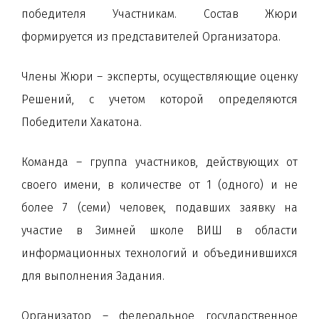
победителя Участникам. Состав Жюри
формируется из представителей Организатора.
Члены Жюри – эксперты, осуществляющие оценку
Решений, с учетом которой определяются
Победители Хакатона.
Команда – группа участников, действующих от
своего имени, в количестве от 1 (одного) и не
более 7 (семи) человек, подавших заявку на
участие в Зимней школе ВИШ в области
информационных технологий и объединившихся
для выполнения Задания.
Организатор – федеральное государственное