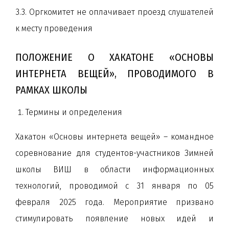
3.3. Оргкомитет не оплачивает проезд слушателей
к месту проведения
ПОЛОЖЕНИЕ О ХАКАТОНЕ «ОСНОВЫ
ИНТЕРНЕТА ВЕЩЕЙ», ПРОВОДИМОГО В
РАМКАХ ШКОЛЫ
Термины и определения
Хакатон «Основы интернета вещей» – командное
соревнование для студентов-участников Зимней
школы ВИШ в области информационных
технологий, проводимой с 31 января по 05
февраля 2025 года. Мероприятие призвано
стимулировать появление новых идей и