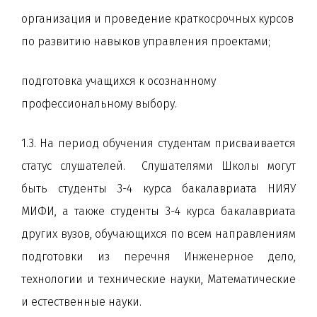
организация и проведение краткосрочных курсов
по развитию навыков управления проектами;
подготовка учащихся к осознанному
профессиональному выбору.
1.3. На период обучения студентам присваивается
статус слушателей. Слушателями Школы могут
быть студенты 3-4 курса бакалавриата НИЯУ
МИФИ, а также студенты 3-4 курса бакалавриата
других вузов, обучающихся по всем направлениям
подготовки из перечня Инженерное дело,
технологии и технические науки, Математические
и естественные науки.