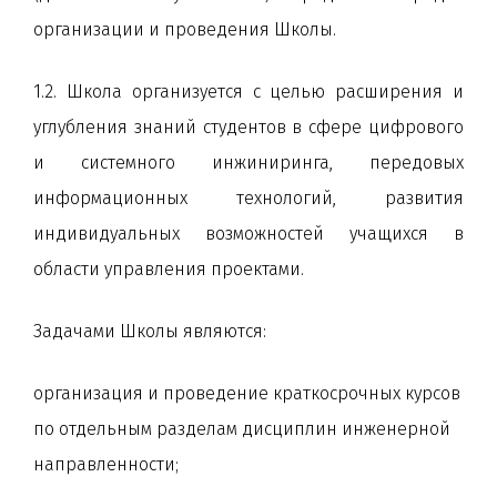
организации и проведения Школы.
1.2. Школа организуется с целью расширения и
углубления знаний студентов в сфере цифрового
и системного инжиниринга, передовых
информационных технологий, развития
индивидуальных возможностей учащихся в
области управления проектами.
Задачами Школы являются:
организация и проведение краткосрочных курсов
по отдельным разделам дисциплин инженерной
направленности;