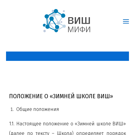
ПОЛОЖЕНИЕ О «ЗИМНЕЙ ШКОЛЕ ВИШ»
Общие положения
1.1. Настоящее положение о «Зимней школе ВИШ»
(далее по тексту – Школа) определяет порядок