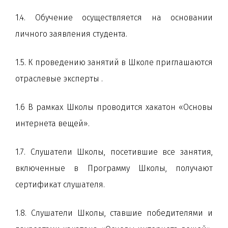
1.4. Обучение осуществляется на основании
личного заявления студента.
1.5. К проведению занятий в Школе приглашаются
отраслевые эксперты .
1.6 В рамках Школы проводится хакатон «Основы
интернета вещей».
1.7. Слушатели Школы, посетившие все занятия,
включенные в Программу Школы, получают
сертификат слушателя.
1.8. Слушатели Школы, ставшие победителями и