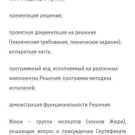
презентация решения;
проектная документация на решение
(технические требования, техническое задание);
аппаратная часть;
программный код, исполняемый на различных
компонентах Решения; программа-методика
испытаний;
демонстрация функциональности Решения.
Жюри – группа экспертов (членов Жюри),
решающая вопрос о присуждении Сертификата