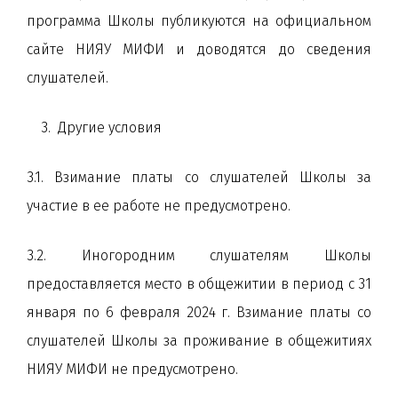
программа Школы публикуются на официальном
сайте НИЯУ МИФИ и доводятся до сведения
слушателей.
3. Другие условия
3.1. Взимание платы со слушателей Школы за
участие в ее работе не предусмотрено.
3.2. Иногородним слушателям Школы
предоставляется место в общежитии в период с 31
января по 6 февраля 2024 г. Взимание платы со
слушателей Школы за проживание в общежитиях
НИЯУ МИФИ не предусмотрено.