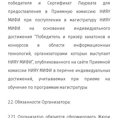
победителя и Сертификат Лауреата для
предоставления в Приемную комиссию НИЯУ
МИФИ при поступлении в магистратуру НИЯУ
МИФИ на основании индивидуального
достижения “Победитель и призёр хакатонов и
конкурсов в области информационных
технологий, организаторами которых выступает
НИЯУ МИФИ”, опубликованного на сайте Приемной
комиссии НИЯУ МИФИ в перечне индивидуальных
достижений, учитываемых при приеме на
обучение по программам магистратуры
2.2. Обязанности Организатора:
2.2.1. Организатор обязуется сформировать Жюри