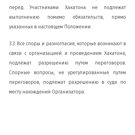
перед Участниками Хакатона не подлежат
выполнению помимо обязательств, прямо
указанных в настоящем Положении.
3.3. Все споры и разногласия, которые возникают в
связи с организацией и проведением Хакатона,
подлежат разрешению путем переговоров.
Спорные вопросы, не урегулированные путем
переговоров, подлежат разрешению в суде по
месту нахождения Организатора.