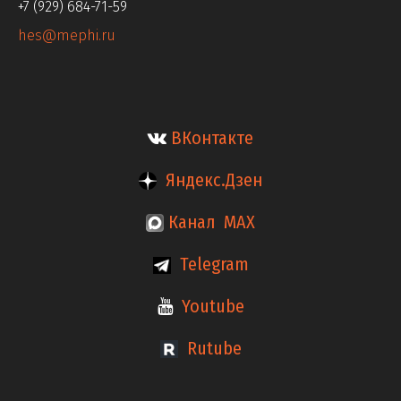
+7 (929) 684-71-59
hes@mephi.ru
ВКонтакте
Яндекс.Дзен
Канал MAX
Telegram
Youtube
Rutube