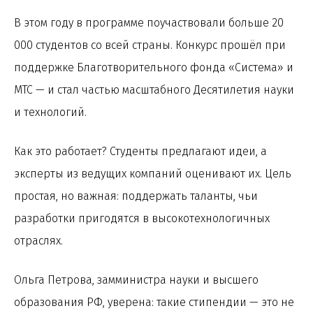
В этом году в программе поучаствовали больше 20
000 студентов со всей страны. Конкурс прошёл при
поддержке Благотворительного фонда «Система» и
МТС — и стал частью масштабного Десятилетия науки
и технологий.
Как это работает? Студенты предлагают идеи, а
эксперты из ведущих компаний оценивают их. Цель
простая, но важная: поддержать таланты, чьи
разработки пригодятся в высокотехнологичных
отраслях.
Ольга Петрова, замминистра науки и высшего
образования РФ, уверена: такие стипендии — это не