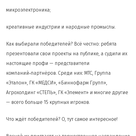
микроэлектроника;
креативные индустрии и народные промыслы.
Как выбирали победителей? Всё честно: ребята
презентовали свои проекты на публике, а судили их
настоящие профи — представители
компаний‑партнёров. Среди них: МТС, Группа
«Эталон», ГК «МЕДСИ», «Биннофарм Групп»,
Агрохолдинг «СТЕПЬ», ГК «Элемент» и многие другие
— всего больше 15 крупных игроков.
Что ждёт победителей? О, тут самое интересное!