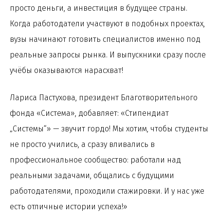
просто деньги, а инвестиция в будущее страны.
Когда работодатели участвуют в подобных проектах,
вузы начинают готовить специалистов именно под
реальные запросы рынка. И выпускники сразу после
учёбы оказываются нарасхват!
Лариса Пастухова, президент Благотворительного
фонда «Система», добавляет: «Стипендиат
„Системы“» — звучит гордо! Мы хотим, чтобы студенты
не просто учились, а сразу вливались в
профессиональное сообщество: работали над
реальными задачами, общались с будущими
работодателями, проходили стажировки. И у нас уже
есть отличные истории успеха!»