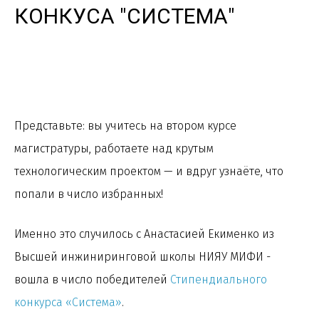
КОНКУСА "СИСТЕМА"
Представьте: вы учитесь на втором курсе
магистратуры, работаете над крутым
технологическим проектом — и вдруг узнаёте, что
попали в число избранных!
Именно это случилось с Анастасией Екименко из
Высшей инжиниринговой школы НИЯУ МИФИ -
вошла в число победителей
Стипендиального
конкурса «Система»
.