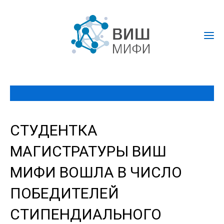
СТУДЕНТКА
МАГИСТРАТУРЫ ВИШ
МИФИ ВОШЛА В ЧИСЛО
ПОБЕДИТЕЛЕЙ
СТИПЕНДИАЛЬНОГО