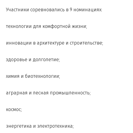
Участники соревновались в 9 номинациях:
технологии для комфортной жизни;
инновации в архитектуре и строительстве;
здоровье и долголетие;
химия и биотехнологии;
аграрная и лесная промышленность;
космос;
энергетика и электротехника;