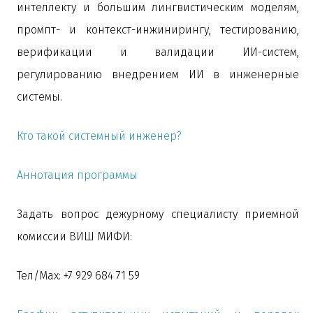
интеллекту и большим лингвистическим моделям,
промпт- и контекст-инжинирингу, тестированию,
верификации и валидации ИИ-систем,
регулированию внедрением ИИ в инженерные
системы.
Кто такой системный инженер?
Аннотация программы
Задать вопрос дежурному специалисту приемной
комиссии ВИШ МИФИ:
Тел/Max: +7 929 684 71 59