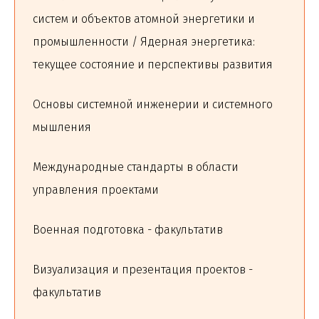
систем и объектов атомной энергетики и
промышленности / Ядерная энергетика:
текущее состояние и перспективы развития
Основы системной инженерии и системного
мышления
Международные стандарты в области
управления проектами
Военная подготовка - факультатив
Визуализация и презентация проектов -
факультатив