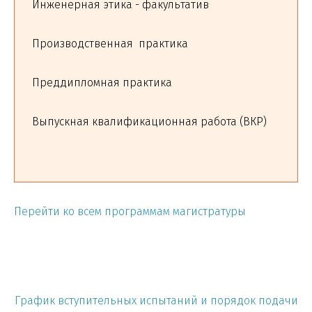
Инженерная этика - факультатив
Производственная практика
Преддипломная практика
Выпускная квалификационная работа (ВКР)
Перейти ко всем программам магистратуры
График вступительных испытаний и порядок подачи