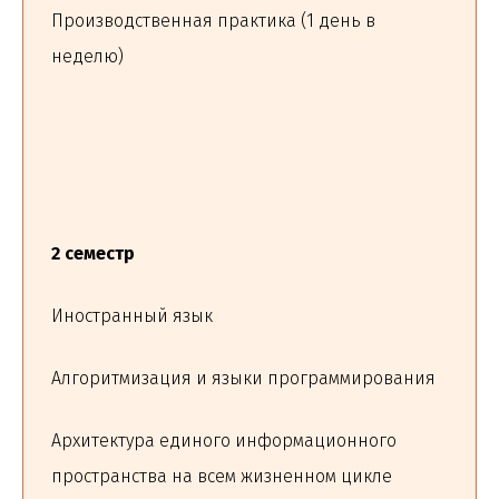
Производственная практика (1 день в
неделю)
2 семестр
Иностранный язык
Алгоритмизация и языки программирования
Архитектура единого информационного
пространства на всем жизненном цикле