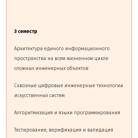
3 семестр
Архитектура единого информационного
пространства на всем жизненном цикле
сложных инженерных объектов
Сквозные цифровые инженерные технологии
искусственных систем
Алгоритмизация и языки программирования
Тестирование, верификация и валидация