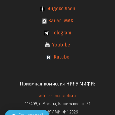
Яндекс.Дзен
Канал MAX
Telegram
Youtube
Rutube
Приемная комиссия НИЯУ МИФИ:
admission.mephi.ru
115409, г. Москва, Каширское ш., 31
© “НИЯУ МИФИ” 2026