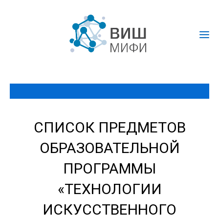
СПИСОК ПРЕДМЕТОВ
ОБРАЗОВАТЕЛЬНОЙ
ПРОГРАММЫ
«ТЕХНОЛОГИИ
ИСКУССТВЕННОГО