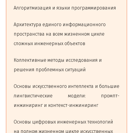
Алгоритмизация и языки программирования
Архитектура единого информационного
пространства на всем жизненном цикле
сложных инженерных объектов
Коллективные методы исследования и
решения проблемных ситуаций
Основы искусственного интеллекта и большие
лингвистические модели: промпт-
инжиниринг и контекст-инжиниринг
Основы цифровых инженерных технологий
на полном жизненном цикле искусственных