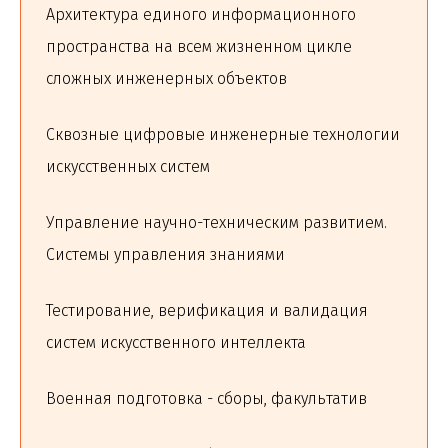
Архитектура единого информационного
пространства на всем жизненном цикле
сложных инженерных объектов
Сквозные цифровые инженерные технологии
искусственных систем
Управление научно-техническим развитием.
Системы управления знаниями
Тестирование, верификация и валидация
систем искусственного интеллекта
Военная подготовка - сборы, факультатив