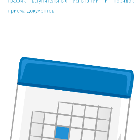
График вступительных испытаний и порядок
приема документов