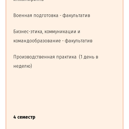
Военная подготовка - факультатив
Бизнес-этика, коммуникации и
командообразование - факультатив
Производственная практика (1 день в
неделю)
4 семестр