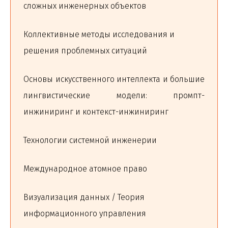
сложных инженерных объектов
Коллективные методы исследования и
решения проблемных ситуаций
Основы искусственного интеллекта и большие
лингвистические модели: промпт-
инжиниринг и контекст-инжиниринг
Технологии системной инженерии
Международное атомное право
Визуализация данных / Теория
информационного управления