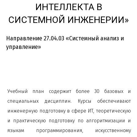
ИНТЕЛЛЕКТА В
СИСТЕМНОЙ ИНЖЕНЕРИИ»
Направление 27.04.03 «Системный анализ и
управление»
Учебный план содержит более 30 базовых и
специальных дисциплин. Курсы обеспечивают
инженерную подготовку в сфере ИТ, теоретическую
и практическую подготовку по алгоритмизации и
языкам программирования, искусственному