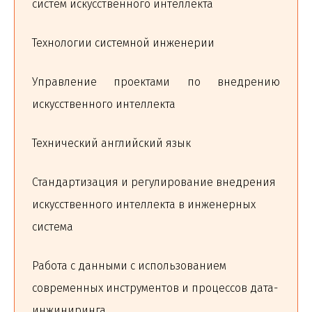
систем искусственного интеллекта
Технологии системной инженерии
Управление проектами по внедрению
искусственного интеллекта
Технический английский язык
Стандартизация и регулирование внедрения
искусственного интеллекта в инженерных
система
Работа с данными с использованием
современных инструментов и процессов дата-
инжиниринга