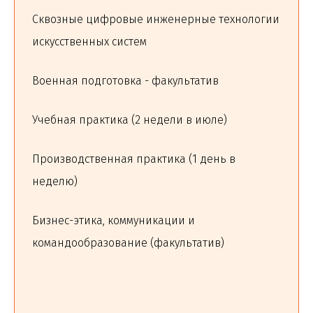
Сквозные цифровые инженерные технологии
искусственных систем
Военная подготовка - факультатив
Учебная практика (2 недели в июле)
Производственная практика (1 день в
неделю)
Бизнес-этика, коммуникации и
командообразование (факультатив)