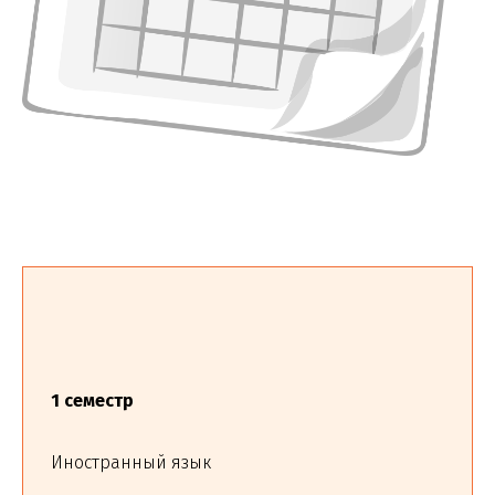
1 семестр
Иностранный язык