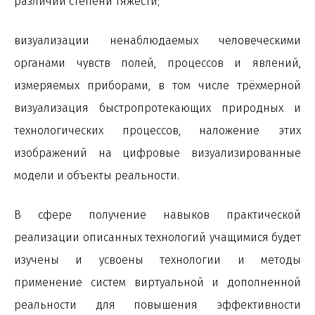
различий степени тяжести;
визуализации ненаблюдаемых человеческими
органами чувств полей, процессов и явлений,
измеряемых приборами, в том числе трёхмерной
визуализация быстропротекающих природных и
технологических процессов, наложение этих
изображений на цифровые визуализированные
модели и объекты реальности.
В сфере получение навыков практической
реализации описанных технологий учащимися будет
изучены и усвоены технологии и методы
применение систем виртуальной и дополненной
реальности для повышения эффективности