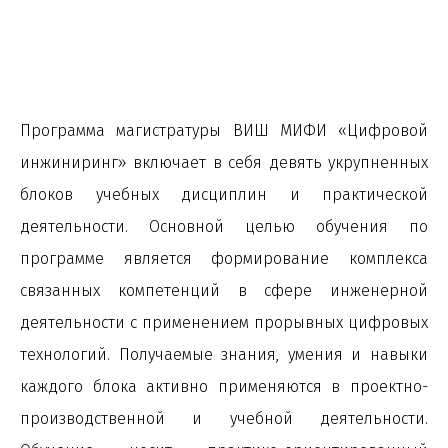
Программа магистратуры ВИШ МИФИ «Цифровой
инжиниринг» включает в себя девять укрупненных
блоков учебных дисциплин и практической
деятельности. Основной целью обучения по
программе является формирование комплекса
связанных компетенций в сфере инженерной
деятельности с применением прорывных цифровых
технологий. Получаемые знания, умения и навыки
каждого блока активно применяются в проектно-
производственной и учебной деятельности.