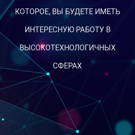
КОТОРОЕ, ВЫ БУДЕТЕ ИМЕТЬ
ИНТЕРЕСНУЮ РАБОТУ В
ВЫСОКОТЕХНОЛОГИЧНЫХ
СФЕРАХ