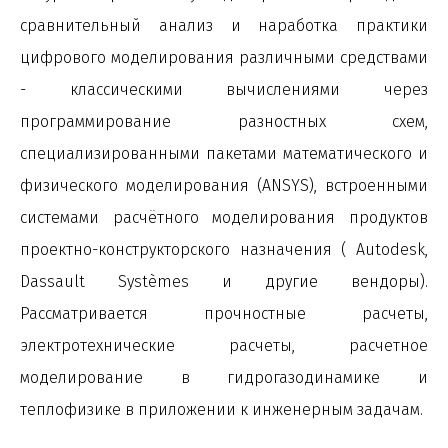
сравнительный анализ и наработка практики
цифрового моделирования различными средствами
- классическими вычислениями через
программирование разностных схем,
специализированными пакетами математического и
физического моделирования (ANSYS), встроенными
системами расчётного моделирования продуктов
проектно-конструкторского назначения ( Autodesk,
Dassault Systèmes и другие вендоры).
Рассматривается прочностные расчеты,
электротехнические расчеты, расчетное
моделирование в гидрогазодинамике и
теплофизике в приложении к инженерным задачам.