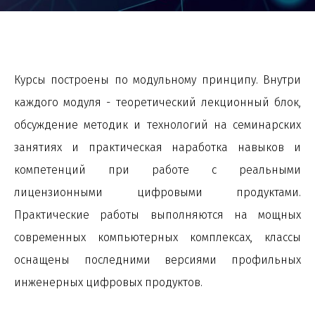
Курсы построены по модульному принципу. Внутри
каждого модуля - теоретический лекционный блок,
обсуждение методик и технологий на семинарских
занятиях и практическая наработка навыков и
компетенций при работе с реальными
лицензионными цифровыми продуктами.
Практические работы выполняются на мощных
современных компьютерных комплексах, классы
оснащены последними версиями профильных
инженерных цифровых продуктов.