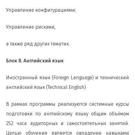
Управление конфигурациями;
Управление рисками,
а также ряд других тематик.
Блок 8. Английский язык
Иностранный язык (Foreign Language) и технический
английский язык (Technical English)
В рамках программы реализуются системные курсы
подготовки по английскому языку общим объёмом
252 часа аудиторных и самостоятельных занятий.
Целью обучения является овладение навыками