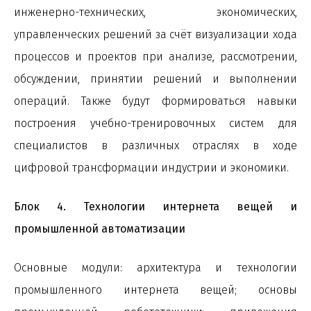
инженерно-технических, экономических,
управленческих решений за счёт визуализации хода
процессов и проектов при анализе, рассмотрении,
обсуждении, принятии решений и выполнении
операций. Также будут формироваться навыки
построения учебно-тренировочных систем для
специалистов в различных отраслях в ходе
цифровой трансформации индустрии и экономики.
Блок 4. Технологии интернета вещей и
промышленной автоматизации
Основные модули: архитектура и технологии
промышленного интернета вещей; основы