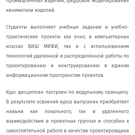
промышленных изделий, цифровое моделирование
кинематики изделий.
Студенты выполняет учебные задания и учебно-
практические проекты как очно, в компьютерных
классах ВИШ МИФИ, так и с использованием
технологий удалённой и распределённой работы по
проектированию и конструированию в едином
информационном пространстве проектов.
Курс дисциплин построен по модульному принципу.
В результате освоения курса выпускник приобретает
навыки как локального, так и удаленного
взаимодействия в проектных группах и способен к
самостоятельной работе в качестве проектировщика