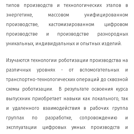
типов производств и технологических этапов в
энергетике, массовом унифицированном
производстве, кастомизированном цифровом
производстве и производстве разнородных
уникальных, индивидуальных и опытных изделий.
Изучаются технологии роботизации производства на
различных уровнях - от вспомогательных и
транспортно-технологических операций до сквозной
схемы роботизации. В результате освоения курса
выпускник приобретает навыки как локального, так
и удаленного взаимодействия в рабочих группа
группах по разработке, сопровождению и
эксплуатации цифровых умных производств и