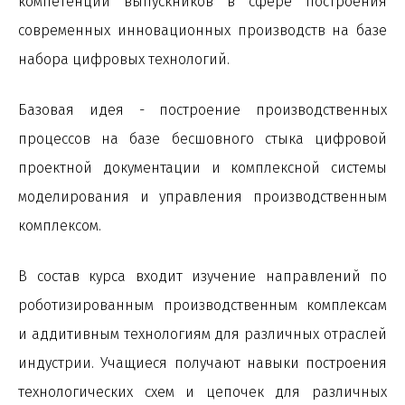
компетенции выпускников в сфере построения
современных инновационных производств на базе
набора цифровых технологий.
Базовая идея - построение производственных
процессов на базе бесшовного стыка цифровой
проектной документации и комплексной системы
моделирования и управления производственным
комплексом.
В состав курса входит изучение направлений по
роботизированным производственным комплексам
и аддитивным технологиям для различных отраслей
индустрии. Учащиеся получают навыки построения
технологических схем и цепочек для различных