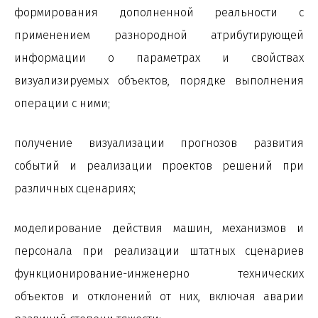
формирования дополненной реальности с
применением разнородной атрибутирующей
информации о параметрах и свойствах
визуализируемых объектов, порядке выполнения
операции с ними;
получение визуализации прогнозов развития
событий и реализации проектов решений при
различных сценариях;
моделирование действия машин, механизмов и
персонала при реализации штатных сценариев
функционирование-инженерно технических
объектов и отклонений от них, включая аварии