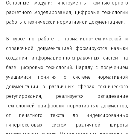
Основные модули: инструменты компьютерного
расчетного моделирования; цифровые технологии
работы с технической нормативной документацией.
В курсе по работе с нормативно-технической и
справочной документацией формируются навыки
создания информационно-справочных систем на
базе цифровых технологий. Наряду с получением
учащимися понятия о системе нормативной
документации в различных сферах технического
регулирования, реализуется овладевание
технологией оцифровки нормативных документов,
от печатного текста до индексированных
гипертекстовых систем различной широты