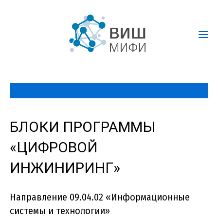
БЛОКИ ПРОГРАММЫ
«ЦИФРОВОЙ
ИНЖИНИРИНГ»
Направление 09.04.02 «Информационные
системы и технологии»