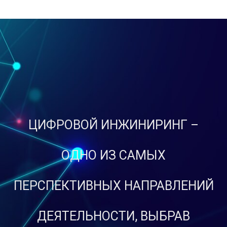
ЦИФРОВОЙ ИНЖИНИРИНГ –
ОДНО ИЗ САМЫХ
ПЕРСПЕКТИВНЫХ НАПРАВЛЕНИЙ
ДЕЯТЕЛЬНОСТИ, ВЫБРАВ