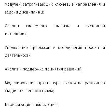
модулей, затрагивающих ключевые направления и
задачи дисциплины:
Основы системного анализы и системной
инженерии;
Управление проектами и методология проектной
деятельности;
Анализ и поддержка принятия решений;
Моделирование архитектуры систем на различных
стадия жизненного цикла;
Верификация и валидация;