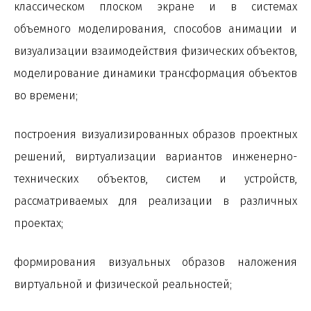
классическом плоском экране и в системах
объемного моделирования, способов анимации и
визуализации взаимодействия физических объектов,
моделирование динамики трансформация объектов
во времени;
построения визуализированных образов проектных
решений, виртуализации вариантов инженерно-
технических объектов, систем и устройств,
рассматриваемых для реализации в различных
проектах;
формирования визуальных образов наложения
виртуальной и физической реальностей;