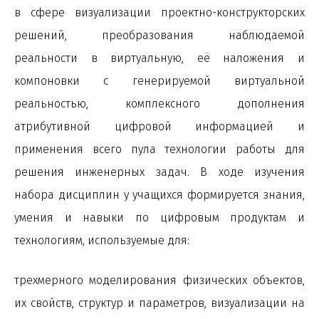
в сфере визуализации проектно-конструкторских
решений, преобразования наблюдаемой
реальности в виртуальную, её наложения и
компоновки с генерируемой виртуальной
реальностью, комплексного дополнения
атрибутивной цифровой информацией и
применения всего пула технологии работы для
решения инженерных задач. В ходе изучения
набора дисциплин у учащихся формируется знания,
умения и навыки по цифровым продуктам и
технологиям, используемые для:
трехмерного моделирования физических объектов,
их свойств, структур и параметров, визуализации на