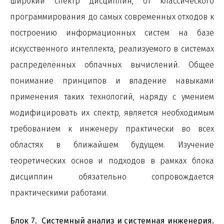
широкий спектр дисциплин, от классического
программирования до самых современных отходов к
построению информационных систем на базе
искусственного интеллекта, реализуемого в системах
распределённых облачных вычислений. Общее
понимание принципов и владение навыками
применения таких технологий, наряду с умением
модифицировать их спектр, является необходимым
требованием к инженеру практически во всех
областях в ближайшем будущем. Изучение
теоретических основ и подходов в рамках блока
дисциплин обязательно сопровождается
практическими работами.
Блок 7. Системный анализ и системная инженерия.