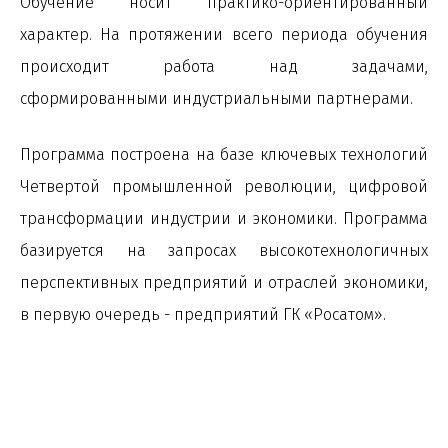
Обучение носит практико-ориентированный
характер. На протяжении всего периода обучения
происходит работа над задачами,
сформированными индустриальными партнерами.
Программа построена на базе ключевых технологий
Четвертой промышленной революции, цифровой
трансформации индустрии и экономики. Программа
базируется на запросах высокотехнологичных
перспективных предприятий и отраслей экономики,
в первую очередь - предприятий ГК «Росатом».