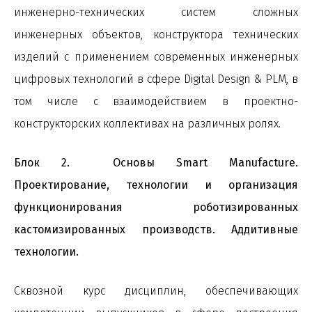
инженерно-технических систем сложных
инженерных объектов, конструктора технических
изделий с применением современных инженерных
цифровых технологий в сфере Digital Design & PLM, в
том числе с взаимодействием в проектно-
конструкторских коллективах на различных ролях.
Блок 2. Основы Smart Manufacture.
Проектирование, технологии и организация
функционирования роботизированных
кастомизированных производств. Аддитивные
технологии.
Сквозной курс дисциплин, обеспечивающих