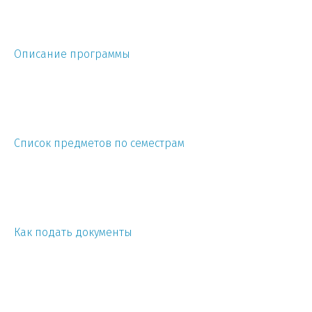
Описание программы
Список предметов по семестрам
Как подать документы