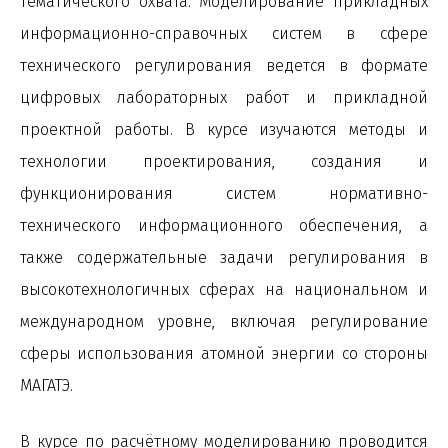
тематического охвата. Моделирование прикладных
информационно-справочных систем в сфере
технического регулирования ведется в формате
цифровых лабораторных работ и прикладной
проектной работы. В курсе изучаются методы и
технологии проектирования, создания и
функционирования систем нормативно-
технического информационного обеспечения, а
также содержательные задачи регулирования в
высокотехнологичных сферах на национальном и
международном уровне, включая регулирование
сферы использования атомной энергии со стороны
МАГАТЭ.
В курсе по расчётному моделированию проводится