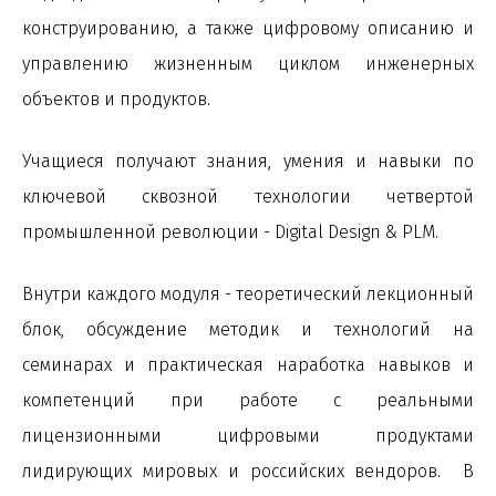
конструированию, а также цифровому описанию и
управлению жизненным циклом инженерных
объектов и продуктов.
Учащиеся получают знания, умения и навыки по
ключевой сквозной технологии четвертой
промышленной революции - Digital Design & PLM.
Внутри каждого модуля - теоретический лекционный
блок, обсуждение методик и технологий на
семинарах и практическая наработка навыков и
компетенций при работе с реальными
лицензионными цифровыми продуктами
лидирующих мировых и российских вендоров. В