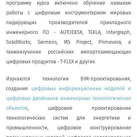
программу курса включено обучение навыкам
работы с цифровым инструментарием мировых
лидирующих производителей прикладного
инженерного ПО - AUTODESK, TEKLA, Intergraph,
SolidWorks, Siemens, MS Project, Primavera, а
такжеизучение российских импортозамещающих
цифровых продуктов - T-FLEX и других.
Изучаются технологии BIM-проектирования,
создания
цифровых информационных моделей и
цифровых двойников инженерных технологических
объектов
, цифровое проектирование
технологических систем для энергетики и
промышленности, цифровое конструирование