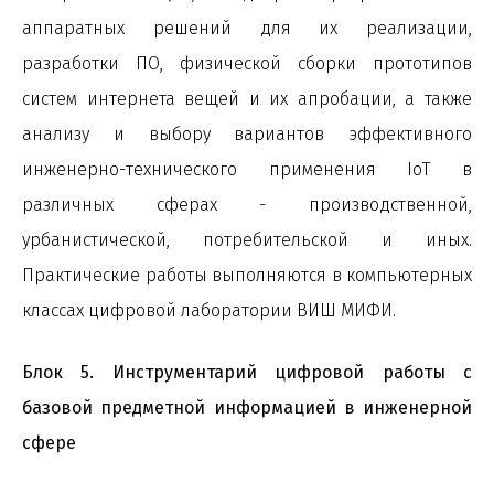
аппаратных решений для их реализации,
разработки ПО, физической сборки прототипов
систем интернета вещей и их апробации, а также
анализу и выбору вариантов эффективного
инженерно-технического применения IoT в
различных сферах - производственной,
урбанистической, потребительской и иных.
Практические работы выполняются в компьютерных
классах цифровой лаборатории ВИШ МИФИ.
Блок 5. Инструментарий цифровой работы с
базовой предметной информацией в инженерной
сфере