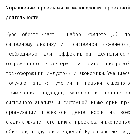
Управление проектами и методология проектной
деятельности.
Курс обеспечивает набор компетенций по
системному анализу и системной инженерии,
необходимых для эффективной деятельности
современного инженера на этапе цифровой
трансформации индустрии и экономики. Учащиеся
получают знания, умения и навыки сквозного
применения подходов, методов и принципов
системного анализа и системной инженерии при
организации проектной деятельности на всех
стадиях жизненного цикла проектов, инженерных
объектов, продуктов и изделий. Курс включает ряд