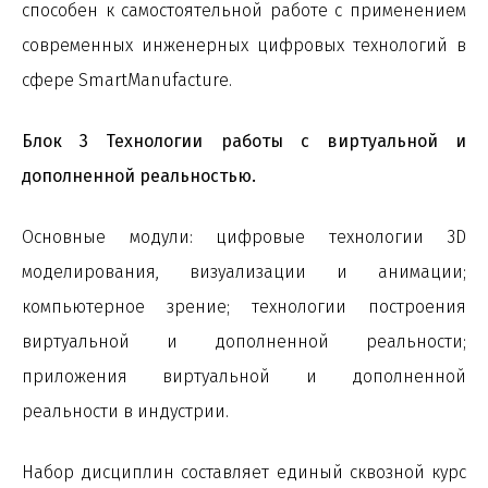
способен к самостоятельной работе с применением
современных инженерных цифровых технологий в
сфере SmartManufacture.
Блок 3 Технологии работы с виртуальной и
дополненной реальностью.
Основные модули: цифровые технологии 3D
моделирования, визуализации и анимации;
компьютерное зрение; технологии построения
виртуальной и дополненной реальности;
приложения виртуальной и дополненной
реальности в индустрии.
Набор дисциплин составляет единый сквозной курс