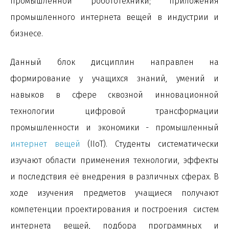
промышленной робототехники; приложения
промышленного интернета вещей в индустрии и
бизнесе.
Данный блок дисциплин направлен на
формирование у учащихся знаний, умений и
навыков в сфере сквозной инновационной
технологии цифровой трансформации
промышленности и экономики - промышленный
интернет вещей
(IIoT). Студенты систематически
изучают области применения технологии, эффекты
и последствия её внедрения в различных сферах. В
ходе изучения предметов учащиеся получают
компетенции проектирования и построения систем
интернета вещей, подбора программных и