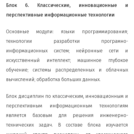
Блок 6. Классические, инновационные и
перспективные информационные технологии
Основные модули: языки программирования;
технологии разработки програмно-
информационных систем; нейронные сети и
искусственный интеллект; машинное глубокое
обучение; системы распределенных и облачных
вычислений; обработка больших данных.
Блок дисциплин по классическим, инновационным и
перспективным информационным технологиям
является базовым для решения инженерно-
технических задач. В составе блока изучается