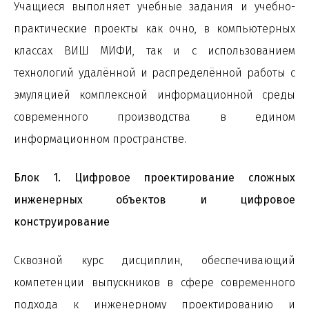
Учащиеся выполняет учебные задания и учебно-
практические проекты как очно, в компьютерных
классах ВИШ МИФИ, так и с использованием
технологий удалённой и распределённой работы с
эмуляцией комплексной информационной среды
современного производства в едином
информационном пространстве.
Блок 1. Цифровое проектирование сложных
инженерных объектов и цифровое
конструирование
Сквозной курс дисциплин, обеспечивающий
компетенции выпускников в сфере современного
подхода к инженерному проектированию и